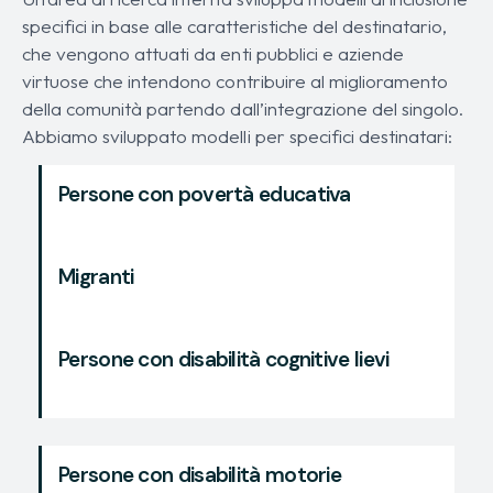
specifici in base alle caratteristiche del destinatario,
che vengono attuati da enti pubblici e aziende
virtuose che intendono contribuire al miglioramento
della comunità partendo dall’integrazione del singolo.
Abbiamo sviluppato modelli per specifici destinatari:
Persone con povertà educativa
Migranti
Persone con disabilità cognitive lievi
Persone con disabilità motorie