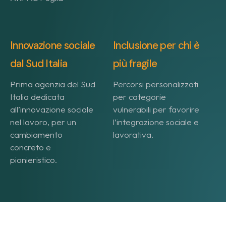
Innovazione sociale
Inclusione per chi è
dal Sud Italia
più fragile
Prima agenzia del Sud
Percorsi personalizzati
Italia dedicata
per categorie
all’innovazione sociale
vulnerabili per favorire
nel lavoro, per un
l’integrazione sociale e
cambiamento
lavorativa.
concreto e
pionieristico.