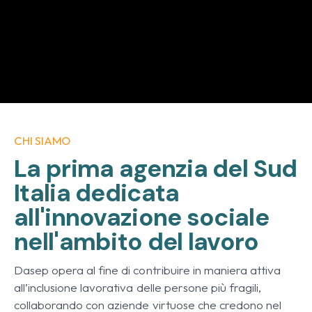
CHI SIAMO
La prima agenzia del Sud
Italia dedicata
all'innovazione sociale
nell'ambito del lavoro
Dasep opera al fine di contribuire in maniera attiva
all’inclusione lavorativa delle persone più fragili,
collaborando con aziende virtuose che credono nel