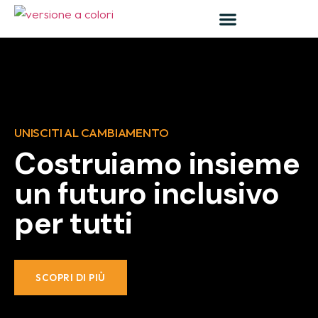
UNISCITI AL CAMBIAMENTO
Costruiamo insieme
un futuro inclusivo
per tutti
SCOPRI DI PIÙ