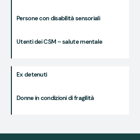
Persone con disabilità sensoriali
Utenti dei CSM – salute mentale
Ex detenuti
Donne in condizioni di fragilità