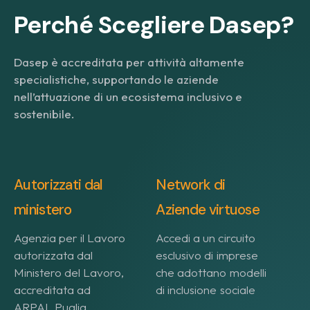
Perché Scegliere Dasep?
Dasep è accreditata per attività altamente
specialistiche, supportando le aziende
nell’attuazione di un ecosistema inclusivo e
sostenibile.
Autorizzati dal
Network di
ministero
Aziende virtuose
Agenzia per il Lavoro
Accedi a un circuito
autorizzata dal
esclusivo di imprese
Ministero del Lavoro,
che adottano modelli
accreditata ad
di inclusione sociale
ARPAL Puglia