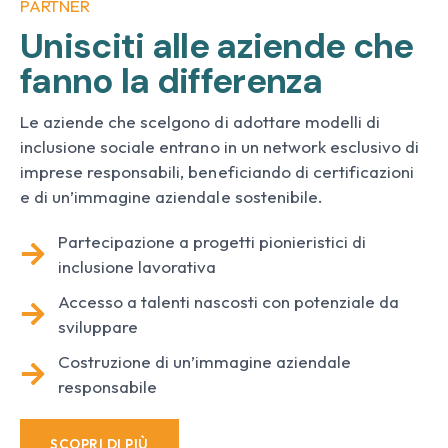
PARTNER
Unisciti alle aziende che
fanno la differenza
Le aziende che scelgono di adottare modelli di
inclusione sociale entrano in un network esclusivo di
imprese responsabili, beneficiando di certificazioni
e di un’immagine aziendale sostenibile.
Partecipazione a progetti pionieristici di
inclusione lavorativa
Accesso a talenti nascosti con potenziale da
sviluppare
Costruzione di un’immagine aziendale
responsabile
SCOPRI DI PIÙ